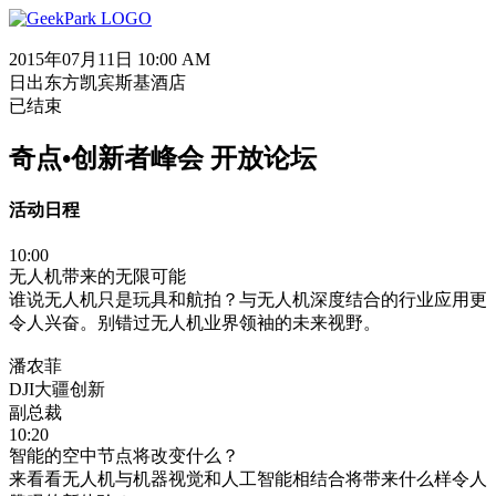
2015年07月11日 10:00 AM
日出东方凯宾斯基酒店
已结束
奇点•创新者峰会 开放论坛
活动日程
10:00
无人机带来的无限可能
谁说无人机只是玩具和航拍？与无人机深度结合的行业应用更
令人兴奋。别错过无人机业界领袖的未来视野。
潘农菲
DJI大疆创新
副总裁
10:20
智能的空中节点将改变什么？
来看看无人机与机器视觉和人工智能相结合将带来什么样令人