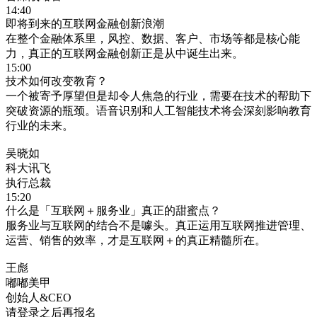
14:40
即将到来的互联网金融创新浪潮
在整个金融体系里，风控、数据、客户、市场等都是核心能
力，真正的互联网金融创新正是从中诞生出来。
15:00
技术如何改变教育？
一个被寄予厚望但是却令人焦急的行业，需要在技术的帮助下
突破资源的瓶颈。语音识别和人工智能技术将会深刻影响教育
行业的未来。
吴晓如
科大讯飞
执行总裁
15:20
什么是「互联网＋服务业」真正的甜蜜点？
服务业与互联网的结合不是噱头。真正运用互联网推进管理、
运营、销售的效率，才是互联网＋的真正精髓所在。
王彪
嘟嘟美甲
创始人&CEO
请登录之后再报名