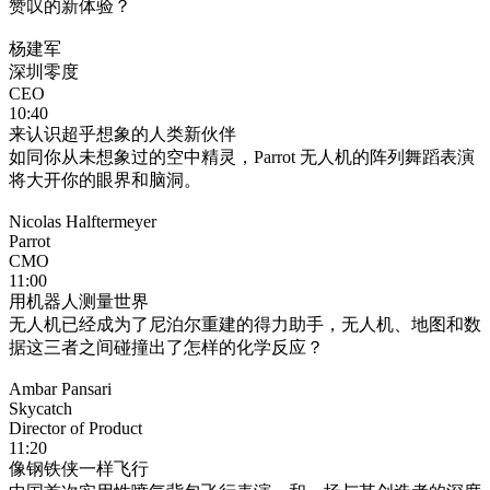
赞叹的新体验？
杨建军
深圳零度
CEO
10:40
来认识超乎想象的人类新伙伴
如同你从未想象过的空中精灵，Parrot 无人机的阵列舞蹈表演
将大开你的眼界和脑洞。
Nicolas Halftermeyer
Parrot
CMO
11:00
用机器人测量世界
无人机已经成为了尼泊尔重建的得力助手，无人机、地图和数
据这三者之间碰撞出了怎样的化学反应？
Ambar Pansari
Skycatch
Director of Product
11:20
像钢铁侠一样飞行