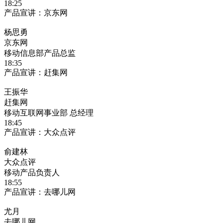
18:25
产品宣讲：京东网
杨思勇
京东网
移动信息部产品总监
18:35
产品宣讲：赶集网
王振华
赶集网
移动互联网事业部 总经理
18:45
产品宣讲：大众点评
俞建林
大众点评
移动产品负责人
18:55
产品宣讲：去哪儿网
尤月
去哪儿网