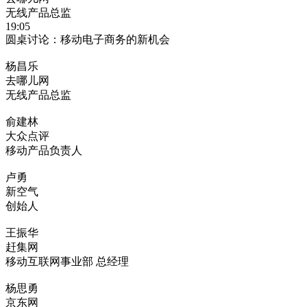
无线产品总监
19:05
圆桌讨论：移动电子商务的新机会
杨昌乐
去哪儿网
无线产品总监
俞建林
大众点评
移动产品负责人
卢勇
新空气
创始人
王振华
赶集网
移动互联网事业部 总经理
杨思勇
京东网