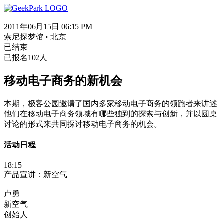
2011年06月15日 06:15 PM
索尼探梦馆 • 北京
已结束
已报名102人
移动电子商务的新机会
本期，极客公园邀请了国内多家移动电子商务的领跑者来讲述
他们在移动电子商务领域有哪些独到的探索与创新，并以圆桌
讨论的形式来共同探讨移动电子商务的机会。
活动日程
18:15
产品宣讲：新空气
卢勇
新空气
创始人