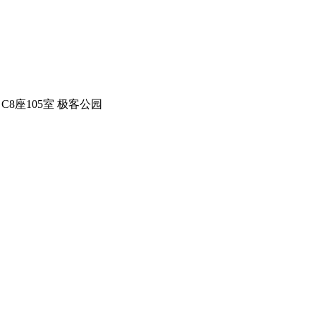
C8座105室 极客公园