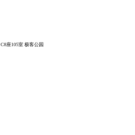
C8座105室 极客公园