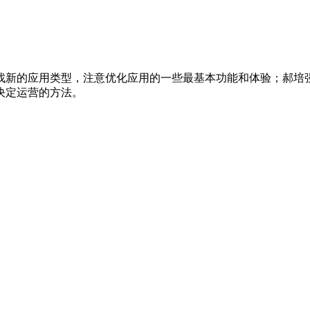
找新的应用类型，注意优化应用的一些最基本功能和体验；郝培
决定运营的方法。