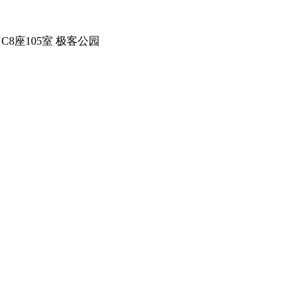
C8座105室 极客公园