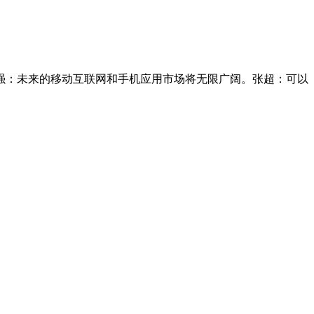
强：未来的移动互联网和手机应用市场将无限广阔。张超：可以