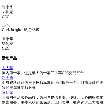
陈小华
58到家
CEO
15:40
Geek Insight | 观点·访谈
陈小华
58到家
CEO
活动产品
人人车
国内第一家、也是最大的一家二手车C2C交易平台
功夫熊
由有资格认证的推拿技师标准化上门服务平台，目前提供在线
预约按摩推拿师服务
58到家
互联网生活服务品牌，为用户提供专业、便捷、安心的标准化
到家服务，主要包括到家保洁、上门美甲、搬家速运三大项服