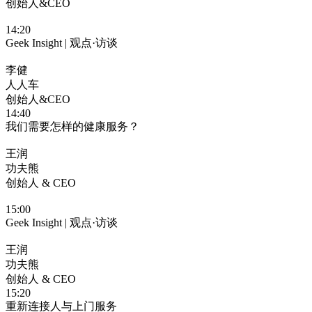
创始人&CEO
14:20
Geek Insight | 观点·访谈
李健
人人车
创始人&CEO
14:40
我们需要怎样的健康服务？
王润
功夫熊
创始人 & CEO
15:00
Geek Insight | 观点·访谈
王润
功夫熊
创始人 & CEO
15:20
重新连接人与上门服务