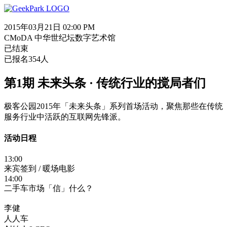
2015年03月21日 02:00 PM
CMoDA 中华世纪坛数字艺术馆
已结束
已报名354人
第1期 未来头条 · 传统行业的搅局者们
极客公园2015年「未来头条」系列首场活动，聚焦那些在传统
服务行业中活跃的互联网先锋派。
活动日程
13:00
来宾签到 / 暖场电影
14:00
二手车市场「信」什么？
李健
人人车