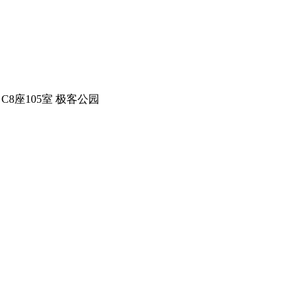
C8座105室 极客公园