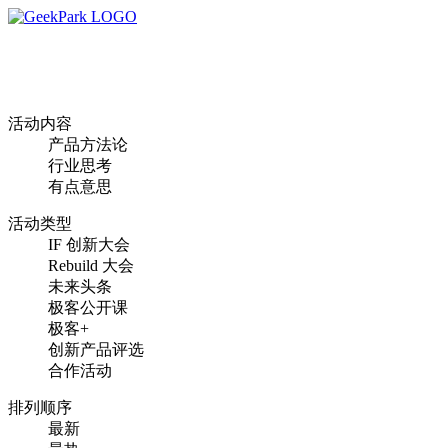
活动内容
产品方法论
行业思考
有点意思
活动类型
IF 创新大会
Rebuild 大会
未来头条
极客公开课
极客+
创新产品评选
合作活动
排列顺序
最新